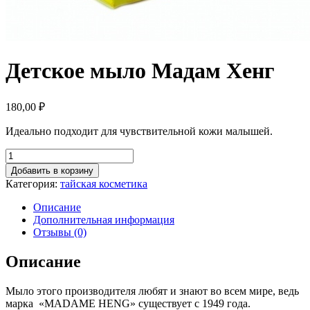
Детское мыло Мадам Хенг
180,00
₽
Идеально подходит для чувствительной кожи малышей.
Добавить в корзину
Категория:
тайская косметика
Описание
Дополнительная информация
Отзывы (0)
Описание
Мыло этого производителя любят и знают во всем мире, ведь
марка «MADAME HENG» существует с 1949 года.