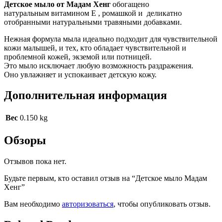
Детское мыло от Мадам Хенг
обогащено
натуральным витамином Е , ромашкой и деликатно
отобранными натуральными травяными добавками.
Нежная формула мыла идеально подходит для чувствительной
кожи малышей, и тех, кто обладает чувствительной и
проблемной кожей, экземой или потницей.
Это мыло исключает любую возможность раздражения.
Оно увлажняет и успокаивает детскую кожу.
Дополнительная информация
Вес
0.150 kg
Обзоры
Отзывов пока нет.
Будьте первым, кто оставил отзыв на “Детское мыло Мадам
Хенг”
Вам необходимо
авторизоваться
, чтобы опубликовать отзыв.