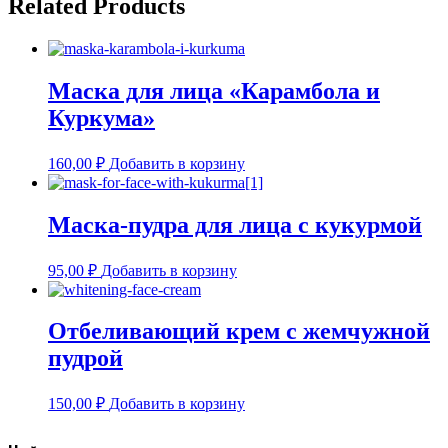
Related Products
Маска для лица «Карамбола и
Куркума»
160,00
₽
Добавить в корзину
Маска-пудра для лица с кукурмой
95,00
₽
Добавить в корзину
Отбеливающий крем с жемчужной
пудрой
150,00
₽
Добавить в корзину