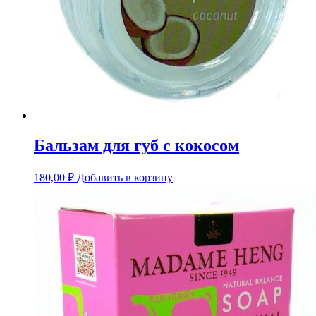
Бальзам для губ с кокосом
180,00
₽
Добавить в корзину