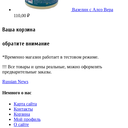
Вазелин c Алоэ Вера
110,00
₽
Ваша корзина
обратите внимание
*Временно магазин работает в тестовом режиме.
!!! Все товары и цены реальные, можно оформлять
предварительные заказы.
Russian News
Немного о нас
Карта сайта
Контакты
Корзина
Мой профиль
О сайте