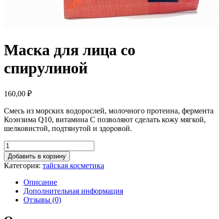
Маска для лица со
спирулиной
160,00
₽
Смесь из морских водорослей, молочного протеина, фермента
Коэнзима Q10, витамина С позволяют сделать кожу мягкой,
шелковистой, подтянутой и здоровой.
Добавить в корзину
Категория:
тайская косметика
Описание
Дополнительная информация
Отзывы (0)