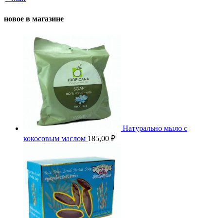
новое в магазине
Натурально мыло с
кокосовым маслом
185,00
₽