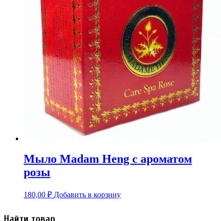
Мыло Madam Heng с ароматом
розы
180,00
₽
Добавить в корзину
Найти товар