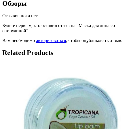
Обзоры
Отзывов пока нет.
Будьте первым, кто оставил отзыв на “Маска для лица со
спирулиной”
Вам необходимо
авторизоваться
, чтобы опубликовать отзыв.
Related Products