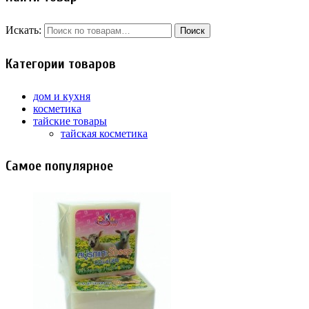
Искать:
Категории товаров
дом и кухня
косметика
тайские товары
тайская косметика
Самое популярное