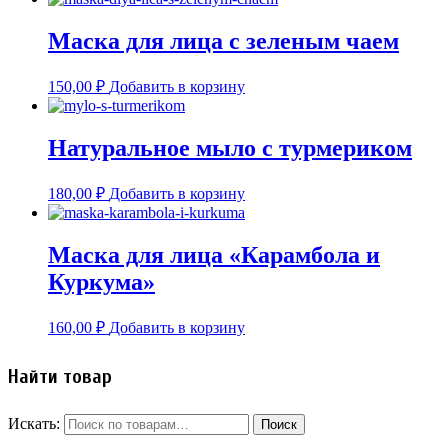
Маска для лица с зеленым чаем
150,00
₽
Добавить в корзину
Натуральное мыло с турмериком
180,00
₽
Добавить в корзину
Маска для лица «Карамбола и
Куркума»
160,00
₽
Добавить в корзину
Найти товар
Искать: