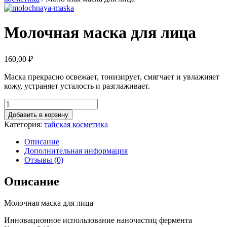
Молочная маска для лица
160,00
₽
Маска прекрасно освежает, тонизирует, смягчает и увлажняет
кожу, устраняет усталость и разглаживает.
Добавить в корзину
Категория:
тайская косметика
Описание
Дополнительная информация
Отзывы (0)
Описание
Молочная маска для лица
Инновационное использование наночастиц фермента