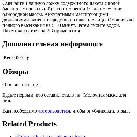
Смешайте 1 чайную ложку содержимого пакета с водой
(можно с минеральной) в соотношении 1:2 до получения
однородной массы. Аккуратными массирующими
движениями нанесите средство на влажное лицо. Оставить до
полного высыхания на 5-10 минут. Затем смойте водой.
Пакетика хватает на 2-3 применения.
Дополнительная информация
Вес
0.005 kg
Обзоры
Отзывов пока нет.
Будьте первым, кто оставил отзыв на “Молочная маска для
лица”
Вам необходимо
авторизоваться
, чтобы опубликовать отзыв.
Related Products