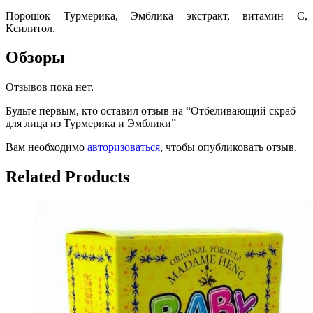
Порошок Турмерика, Эмблика экстракт, витамин С,
Ксилитол.
Обзоры
Отзывов пока нет.
Будьте первым, кто оставил отзыв на “Отбеливающий скраб
для лица из Турмерика и Эмблики”
Вам необходимо
авторизоваться
, чтобы опубликовать отзыв.
Related Products