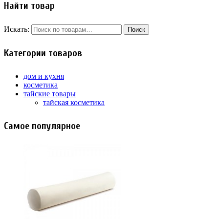
Найти товар
Искать:
Категории товаров
дом и кухня
косметика
тайские товары
тайская косметика
Самое популярное