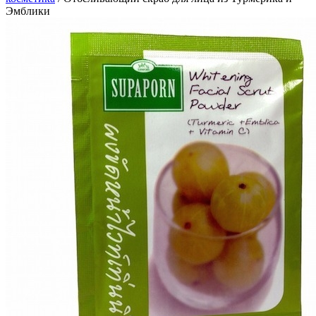
Эмблики