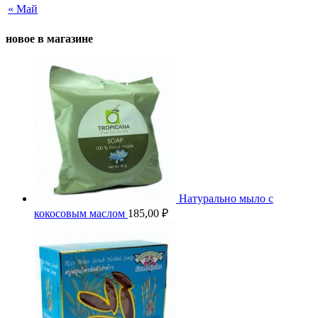
« Май
новое в магазине
Натурально мыло с
кокосовым маслом
185,00
₽