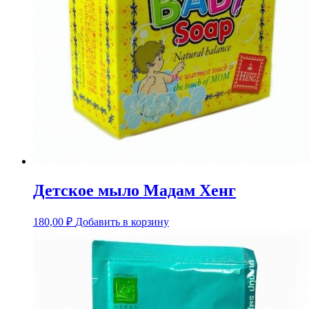
Детское мыло Мадам Хенг
180,00
₽
Добавить в корзину