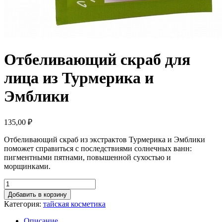
Отбеливающий скраб для
лица из Турмерика и
Эмблики
135,00
₽
Отбеливающий скраб из экстрактов Турмерика и Эмблики
поможет справиться с последствиями солнечных ванн:
пигментными пятнами, повышенной сухостью и
морщинками.
Добавить в корзину
Категория:
тайская косметика
Описание