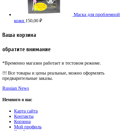
Маска для проблемной
кожи
150,00
₽
Ваша корзина
обратите внимание
*Временно магазин работает в тестовом режиме.
!!! Все товары и цены реальные, можно оформлять
предварительные заказы.
Russian News
Немного о нас
Карта сайта
Контакты
Корзина
Мой профиль