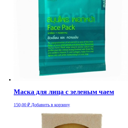
Маска для лица с зеленым чаем
150,00
₽
Добавить в корзину