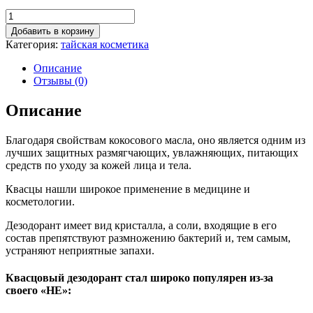
Добавить в корзину
Категория:
тайская косметика
Описание
Отзывы (0)
Описание
Благодаря свойствам кокосового масла, оно является одним из
лучших защитных размягчающих, увлажняющих, питающих
средств по уходу за кожей лица и тела.
Квасцы нашли широкое применение в медицине и
косметологии.
Дезодорант имеет вид кристалла, а соли, входящие в его
состав препятствуют размножению бактерий и, тем самым,
устраняют неприятные запахи.
Квасцовый дезодорант стал широко популярен из-за
своего «НЕ»: