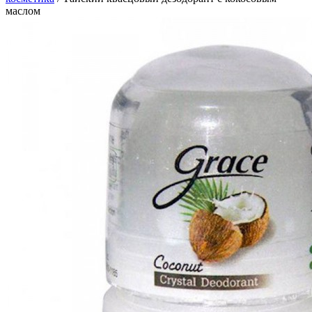
маслом