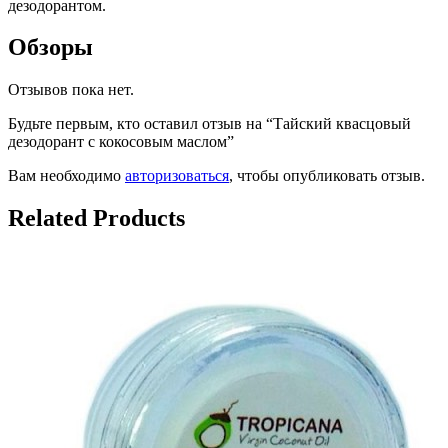
дезодорантом.
Обзоры
Отзывов пока нет.
Будьте первым, кто оставил отзыв на “Тайский квасцовый
дезодорант с кокосовым маслом”
Вам необходимо
авторизоваться
, чтобы опубликовать отзыв.
Related Products