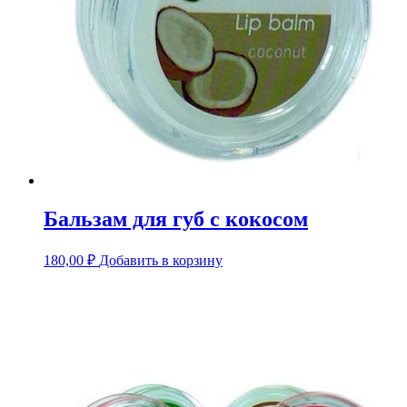
Бальзам для губ с кокосом
180,00
₽
Добавить в корзину