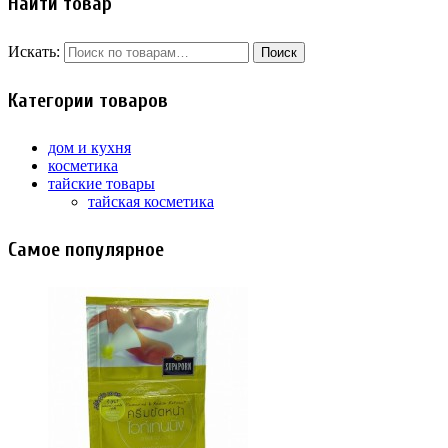
Найти товар
Искать:
Категории товаров
дом и кухня
косметика
тайские товары
тайская косметика
Самое популярное