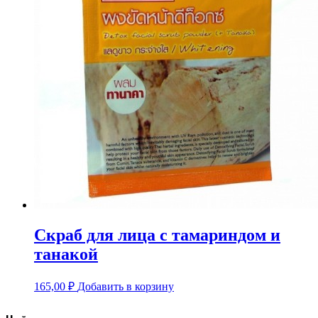
Скраб для лица с тамариндом и
танакой
165,00
₽
Добавить в корзину