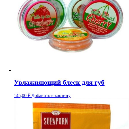
Увлажняющий блеск для губ
145,00
₽
Добавить в корзину