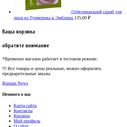
Отбеливающий скраб для
лица из Турмерика и Эмблики
135,00
₽
Ваша корзина
обратите внимание
*Временно магазин работает в тестовом режиме.
!!! Все товары и цены реальные, можно оформлять
предварительные заказы.
Russian News
Немного о нас
Карта сайта
Контакты
Корзина
Мой профиль
О сайте