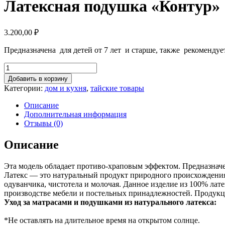
Латексная подушка «Контур»
3.200,00
₽
Предназначена для детей от 7 лет и старше, также рекомендуе
Добавить в корзину
Категории:
дом и кухня
,
тайские товары
Описание
Дополнительная информация
Отзывы (0)
Описание
Эта модель обладает противо-храповым эффектом. Предназначе
Латекс — это натуральный продукт природного происхождения, з
одуванчика, чистотела и молочая. Данное изделие из 100% лат
производстве мебели и постельных принадлежностей. Продукци
Уход за матрасами и подушками из натурального латекса:
*Не оставлять на длительное время на открытом солнце.