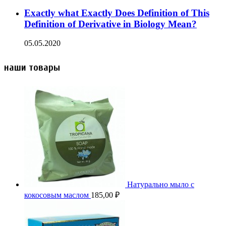
Exactly what Exactly Does Definition of This
Definition of Derivative in Biology Mean?
05.05.2020
наши товары
Натурально мыло с
кокосовым маслом
185,00
₽