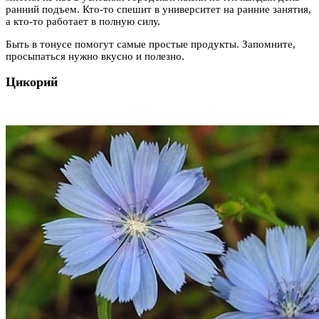
ранний подъем. Кто-то спешит в университет на ранние занятия,
а кто-то работает в полную силу.
Быть в тонусе помогут самые простые продукты. Запомните,
просыпаться нужно вкусно и полезно.
Цикорий