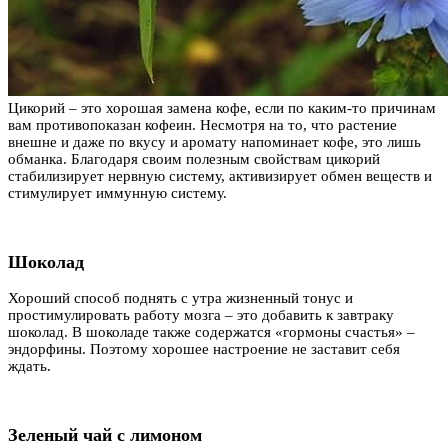
Цикорий – это хорошая замена кофе, если по каким-то причинам
вам противопоказан кофеин. Несмотря на то, что растение
внешне и даже по вкусу и аромату напоминает кофе, это лишь
обманка. Благодаря своим полезным свойствам цикорий
стабилизирует нервную систему, активизирует обмен веществ и
стимулирует иммунную систему.
Шоколад
Хороший способ поднять с утра жизненный тонус и
простимулировать работу мозга – это добавить к завтраку
шоколад. В шоколаде также содержатся «гормоны счастья» –
эндорфины. Поэтому хорошее настроение не заставит себя
ждать.
Зеленый чай с лимоном