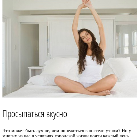
Просыпаться вкусно
Что может быть лучше, чем понежиться в постели утром? Но у
многих из нас в условиях городской жизни почти каждый день