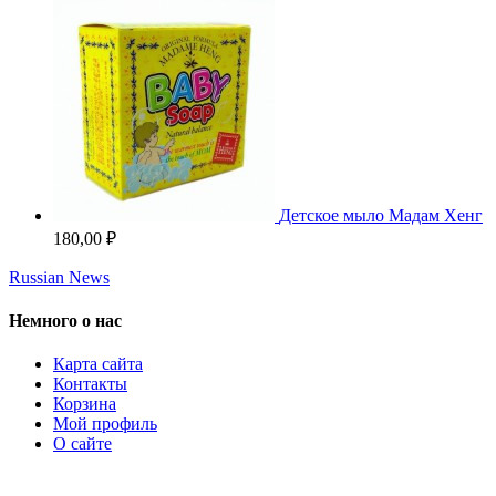
Детское мыло Мадам Хенг
180,00
₽
Russian News
Немного о нас
Карта сайта
Контакты
Корзина
Мой профиль
О сайте