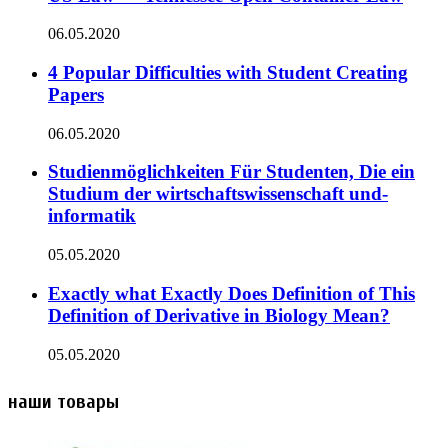
06.05.2020
4 Popular Difficulties with Student Creating
Papers
06.05.2020
Studienmöglichkeiten Für Studenten, Die ein
Studium der wirtschaftswissenschaft und-
informatik
05.05.2020
Exactly what Exactly Does Definition of This
Definition of Derivative in Biology Mean?
05.05.2020
наши товары