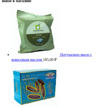
новое в магазине
Натурально мыло с
кокосовым маслом
185,00
₽