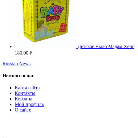
Детское мыло Мадам Хенг
180,00
₽
Russian News
Немного о нас
Карта сайта
Контакты
Корзина
Мой профиль
О сайте