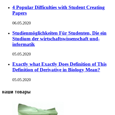
4 Popular Difficulties with Student Creating
Papers
06.05.2020
Studienmöglichkeiten Für Studenten, Die ein
Studium der wirtschaftswissenschaft und-
informatik
05.05.2020
Exactly what Exactly Does Definition of This
Definition of Derivative in Biology Mean?
05.05.2020
наши товары