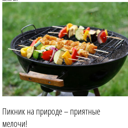
Пикник на природе – приятные
мелочи!