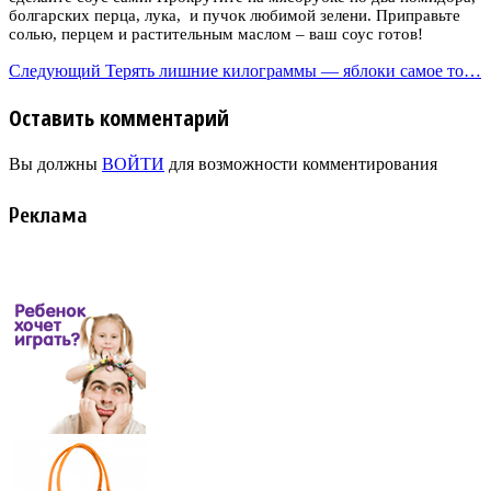
болгарских перца, лука, и пучок любимой зелени. Приправьте
солью, перцем и растительным маслом – ваш соус готов!
Следующий
Терять лишние килограммы — яблоки самое то…
Оставить комментарий
Вы должны
ВОЙТИ
для возможности комментирования
Реклама